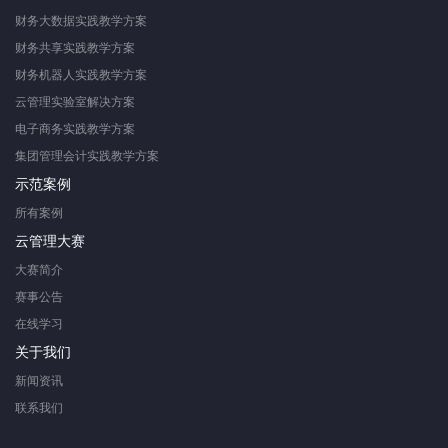
财务大数据实践教学方案
财务共享实践教学方案
财务机器人实践教学方案
云管理实验室解决方案
电子商务实践教学方案
集团管理会计实践教学方案
示范案例
所有案例
云管理大赛
大赛简介
赛事公告
在线学习
关于我们
新闻资讯
联系我们