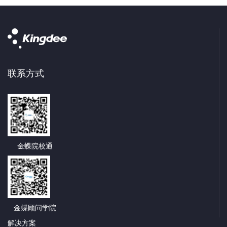
联系方式
金蝶院校通
金蝶顾问学院
解决方案