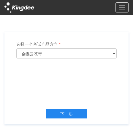
选择一个考试产品方向
*
下一步