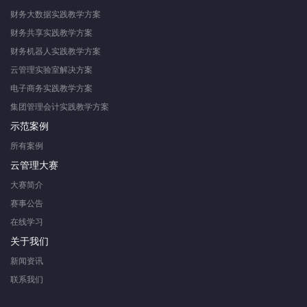
财务大数据实践教学方案
财务共享实践教学方案
财务机器人实践教学方案
云管理实验室解决方案
电子商务实践教学方案
集团管理会计实践教学方案
示范案例
所有案例
云管理大赛
大赛简介
赛事公告
在线学习
关于我们
新闻资讯
联系我们