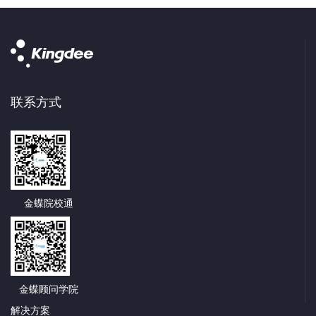
联系方式
金蝶院校通
金蝶顾问学院
解决方案