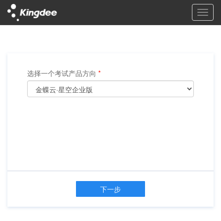
选择一个考试产品方向
*
下一步