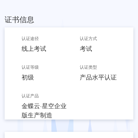
证书信息
认证途径
认证方式
线上考试
考试
认证等级
认证类型
初级
产品水平认证
认证产品
金蝶云·星空企业
版生产制造