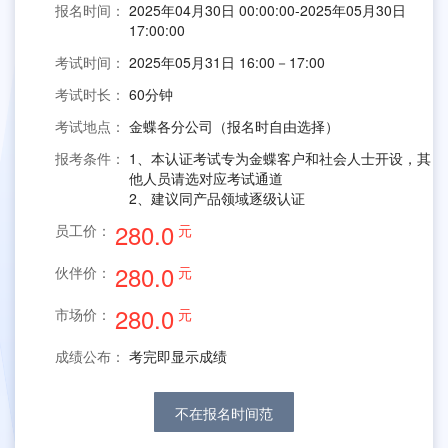
报名时间：
2025年04月30日 00:00:00-2025年05月30日
17:00:00
考试时间：
2025年05月31日 16:00－17:00
考试时长：
60分钟
考试地点：
金蝶各分公司（报名时自由选择）
报考条件：
1、本认证考试专为金蝶客户和社会人士开设，其
他人员请选对应考试通道
2、建议同产品领域逐级认证
280.0
员工价：
元
280.0
伙伴价：
元
280.0
市场价：
元
成绩公布：
考完即显示成绩
不在报名时间范