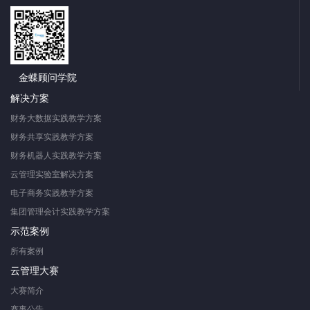
金蝶顾问学院
解决方案
财务大数据实践教学方案
财务共享实践教学方案
财务机器人实践教学方案
云管理实验室解决方案
电子商务实践教学方案
集团管理会计实践教学方案
示范案例
所有案例
云管理大赛
大赛简介
赛事公告