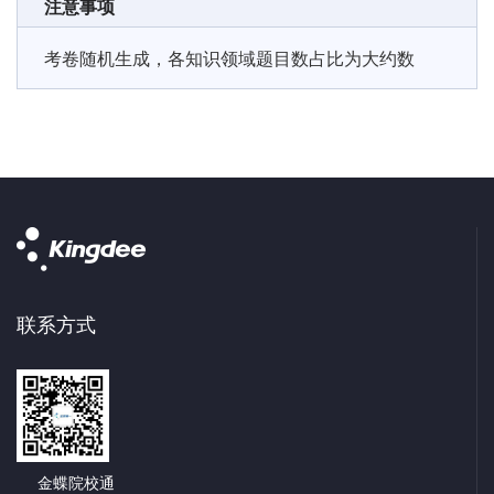
注意事项
考卷随机生成，各知识领域题目数占比为大约数
联系方式
金蝶院校通