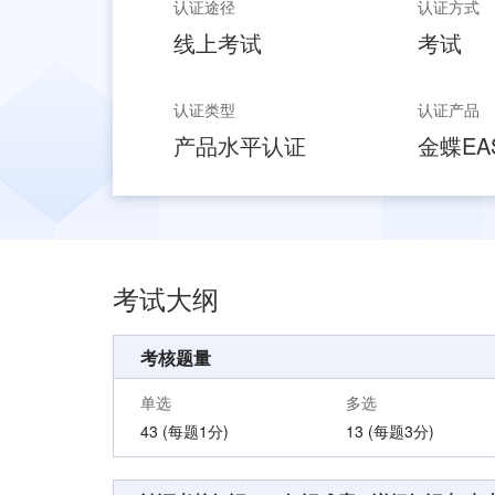
认证途径
认证方式
线上考试
考试
认证类型
认证产品
产品水平认证
金蝶EAS
考试大纲
考核题量
单选
多选
43
(每题1分)
13
(每题3分)